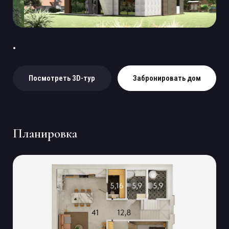
Посмотреть 3D-тур
Забронировать дом
Планировка