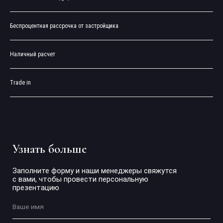
+7
Беспроцентная рассрочка от застройщика
Наличный расчет
Отправить
Нажимая кнопку «Отправить», вы даете согласие
Trade in
на обработку персональных данных