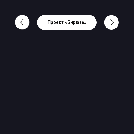
Проект «Бирюза»