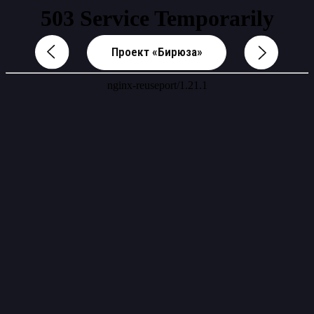
Проект «Бирюза»