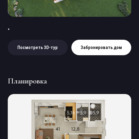
Посмотреть 3D-тур
Забронировать дом
Планировка