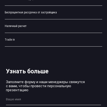
+7
Беспроцентная рассрочка от застройщика
Наличный расчет
Отправить
Нажимая кнопку «Отправить», вы даете согласие
Trade in
на обработку персональных данных