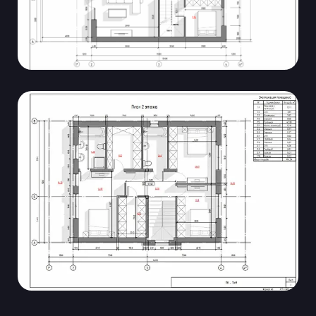
Способы покупки