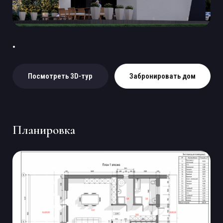
Посмотреть 3D-тур
Забронировать дом
Планировка