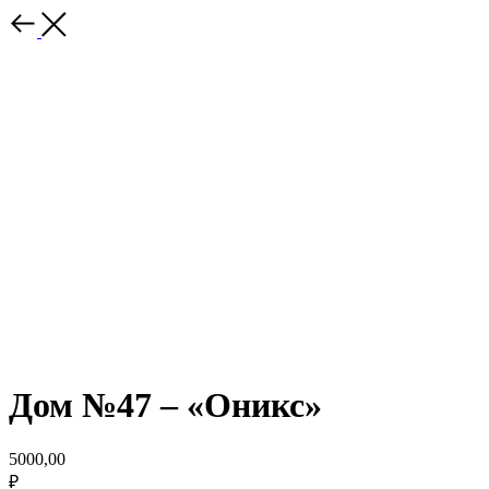
Дом №47 – «Оникс»
5000,00
₽