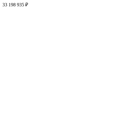
33 198 935 ₽