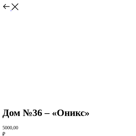
Дом №36 – «Оникс»
5000,00
₽