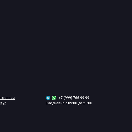
+7 (999) 766-99-99
Ежедневно с 09:00 до 21:00