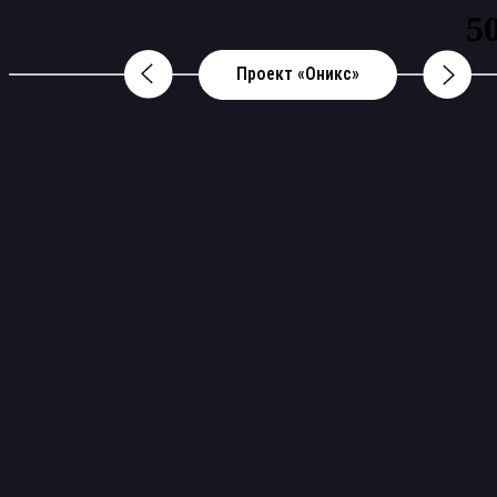
Проект «Оникс»